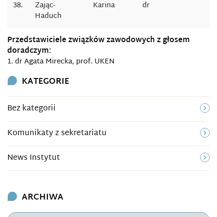
38.
Zając-
Karina
dr
Haduch
Przedstawiciele związków zawodowych z głosem
doradczym:
1. dr Agata Mirecka, prof. UKEN
KATEGORIE
Bez kategorii
Komunikaty z sekretariatu
News Instytut
ARCHIWA