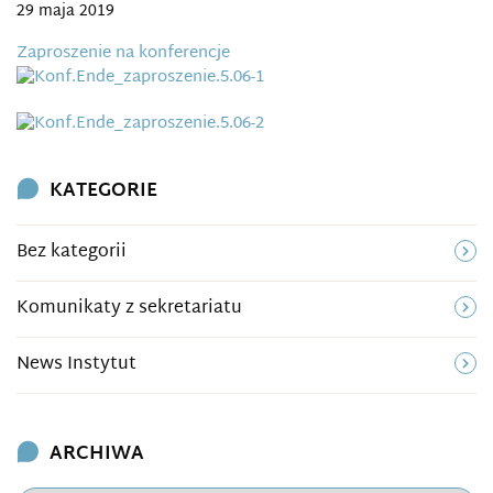
29 maja 2019
Zaproszenie na konferencje
KATEGORIE
Bez kategorii
Komunikaty z sekretariatu
News Instytut
ARCHIWA