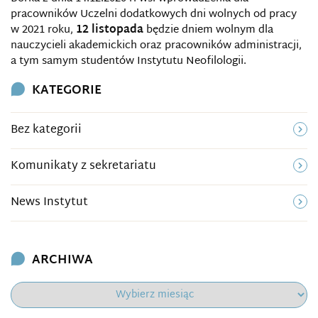
pracowników Uczelni dodatkowych dni wolnych od pracy
w 2021 roku,
1
2 listopada
będzie dniem wolnym dla
nauczycieli akademickich oraz pracowników administracji,
a tym samym studentów Instytutu Neofilologii.
KATEGORIE
Bez kategorii
Komunikaty z sekretariatu
News Instytut
ARCHIWA